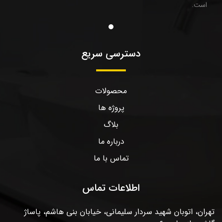
است.
دسترسی سریع
محصولات
پروژه ها
بلاگ
درباره ما
تماس با ما
اطلاعات تماس
تهران، اتوبان شهید سردار سلیمانی، خیابان بنی هاشم، پاساژ