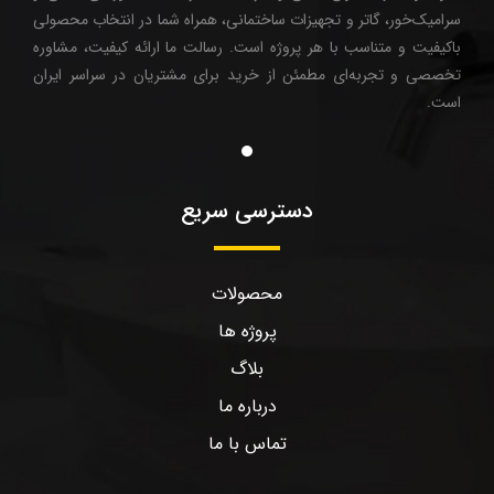
سرامیک‌خور، گاتر و تجهیزات ساختمانی، همراه شما در انتخاب محصولی
باکیفیت و متناسب با هر پروژه است. رسالت ما ارائه کیفیت، مشاوره
تخصصی و تجربه‌ای مطمئن از خرید برای مشتریان در سراسر ایران
است.
دسترسی سریع
محصولات
پروژه ها
بلاگ
درباره ما
تماس با ما