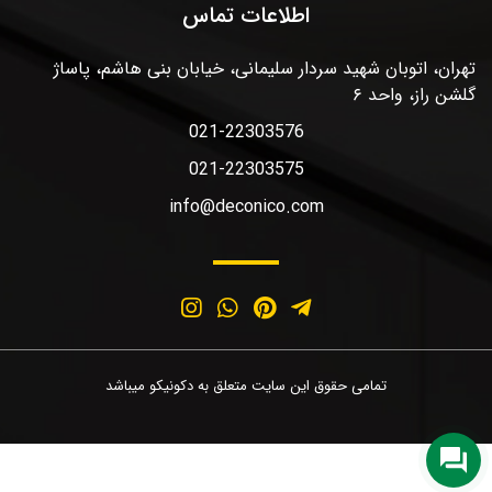
اطلاعات تماس
تهران، اتوبان شهید سردار سلیمانی، خیابان بنی هاشم، پاساژ
گلشن راز، واحد ۶
021-22303576
021-22303575
info@deconico.com
تمامی حقوق این سایت متعلق به دکونیکو میباشد