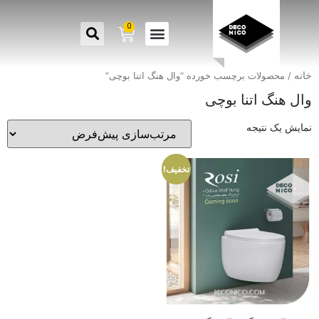
0
خانه
/ محصولات برچسب خورده “وال هنگ اتنا بوچی”
وال هنگ اتنا بوچی
نمایش یک نتیجه
تخفیف!