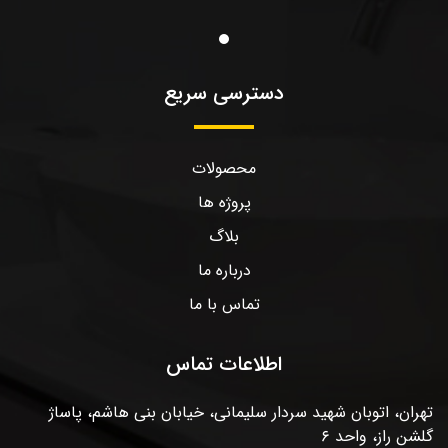
دسترسی سریع
محصولات
پروژه ها
بلاگ
درباره ما
تماس با ما
اطلاعات تماس
تهران، اتوبان شهید سردار سلیمانی، خیابان بنی هاشم، پاساژ
گلشن راز، واحد ۶