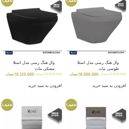
تخفیف!
تخفیف!
وال هنگ رسی مدل استلا
وال هنگ رسی مدل استلا
طوسی مات
مشکی مات
22,500,000
تومان
18,000,000
تومان
23,900,000
تومان
19,120,000
تومان
افزودن به سبد خرید
افزودن به سبد خرید
تخفیف!
تخفیف!