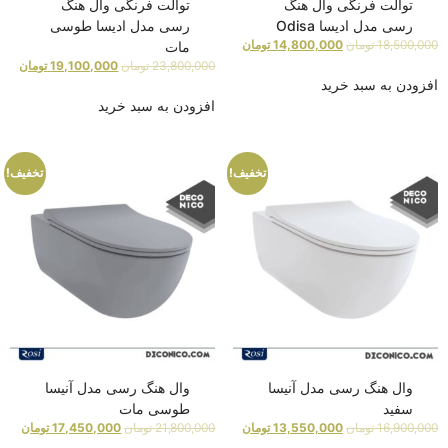
توالت فرنگی وال هنگ
توالت فرنگی وال هنگ
رسی مدل ادیسا Odisa
رسی مدل ادیسا طوسی
18,500,000
تومان
14,800,000
تومان
مات
23,800,000
تومان
19,100,000
تومان
افزودن به سبد خرید
افزودن به سبد خرید
تخفیف!
تخفیف!
وال هنگ رسی مدل آنیسا
وال هنگ رسی مدل آنیسا
سفید
طوسی مات
16,900,000
تومان
13,550,000
تومان
21,800,000
تومان
17,450,000
تومان