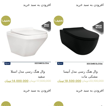
افزودن به سبد خرید
افزودن به سبد خرید
تخفیف!
تخفیف!
وال هنگ رسی مدل آنیسا
وال هنگ رسی مدل استلا
مشکی مات
سفید
23,100,000
تومان
18,500,000
تومان
17,500,000
تومان
14,000,000
تومان
افزودن به سبد خرید
افزودن به سبد خرید