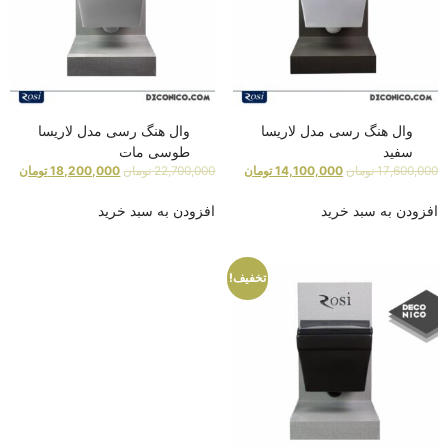
وال هنگ رسی مدل لاریسا
وال هنگ رسی مدل لاریسا
سفید
طوسی مات
17,600,000
تومان
14,100,000
تومان
22,700,000
تومان
18,200,000
تومان
افزودن به سبد خرید
افزودن به سبد خرید
تخفیف!