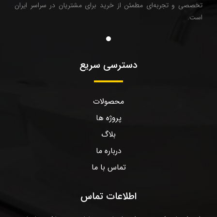
تخصصی و تجربه‌ای مطمئن از خرید برای مشتریان در سراسر ایران
است.
دسترسی سریع
محصولات
پروژه ها
بلاگ
درباره ما
تماس با ما
اطلاعات تماس