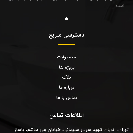
است.
دسترسی سریع
محصولات
پروژه ها
بلاگ
درباره ما
تماس با ما
اطلاعات تماس
تهران، اتوبان شهید سردار سلیمانی، خیابان بنی هاشم، پاساژ