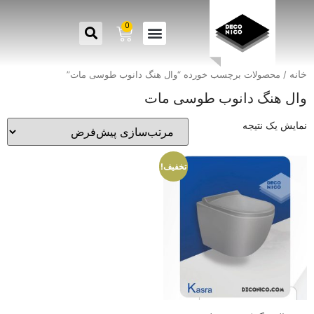
0
خانه
/ محصولات برچسب خورده “وال هنگ دانوب طوسی مات”
وال هنگ دانوب طوسی مات
نمایش یک نتیجه
تخفیف!