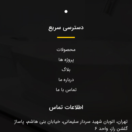
دسترسی سریع
محصولات
پروژه ها
بلاگ
درباره ما
تماس با ما
اطلاعات تماس
تهران، اتوبان شهید سردار سلیمانی، خیابان بنی هاشم، پاساژ
گلشن راز، واحد ۶