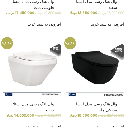
وال هنگ رسی مدل آنیسا
وال هنگ رسی مدل آنیسا
سفید
طوسی مات
16,900,000
تومان
13,550,000
تومان
21,800,000
تومان
17,450,000
تومان
افزودن به سبد خرید
افزودن به سبد خرید
تخفیف!
تخفیف!
وال هنگ رسی مدل آنیسا
وال هنگ رسی مدل استلا
مشکی مات
سفید
23,100,000
تومان
18,500,000
تومان
17,500,000
تومان
14,000,000
تومان
افزودن به سبد خرید
افزودن به سبد خرید