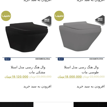
تخفیف!
تخفیف!
وال هنگ رسی مدل استلا
وال هنگ رسی مدل استلا
طوسی مات
مشکی مات
22,500,000
تومان
18,000,000
تومان
23,900,000
تومان
19,120,000
تومان
افزودن به سبد خرید
افزودن به سبد خرید