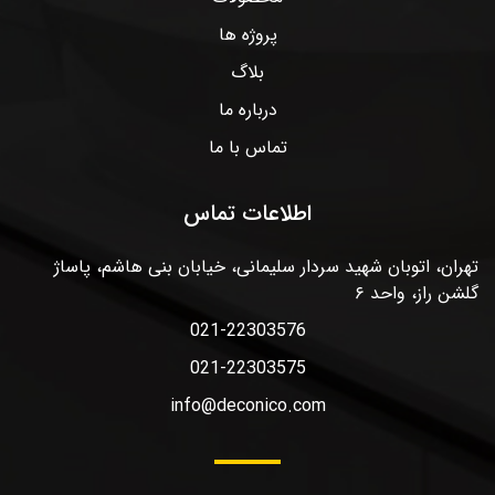
پروژه ها
بلاگ
درباره ما
تماس با ما
اطلاعات تماس
تهران، اتوبان شهید سردار سلیمانی، خیابان بنی هاشم، پاساژ
گلشن راز، واحد ۶
021-22303576
021-22303575
info@deconico.com