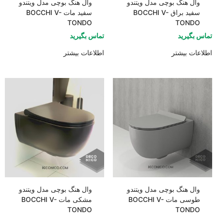
وال هنگ بوچی مدل ویتندو
وال هنگ بوچی مدل ویتندو
سفید براق BOCCHI V-
سفید مات BOCCHI V-
TONDO
TONDO
تماس بگیرید
تماس بگیرید
اطلاعات بیشتر
اطلاعات بیشتر
وال هنگ بوچی مدل ویتندو
وال هنگ بوچی مدل ویتندو
طوسی مات BOCCHI V-
مشکی مات BOCCHI V-
TONDO
TONDO