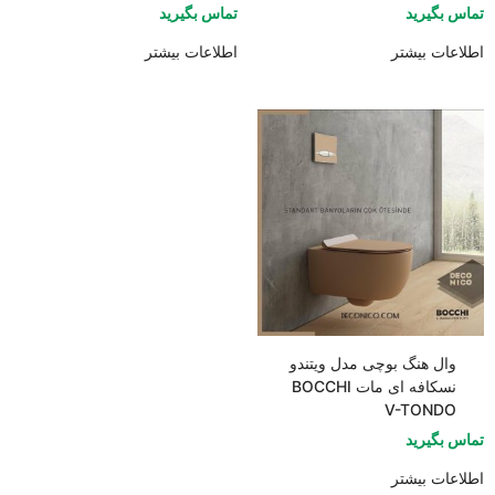
تماس بگیرید
تماس بگیرید
اطلاعات بیشتر
اطلاعات بیشتر
وال هنگ بوچی مدل ویتندو
نسکافه ای مات BOCCHI
V-TONDO
تماس بگیرید
اطلاعات بیشتر