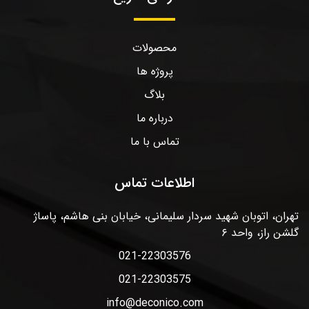
محصولات
پروژه ها
بلاگ
درباره ما
تماس با ما
اطلاعات تماس
تهران، اتوبان شهید سردار سلیمانی، خیابان بنی هاشم، پاساژ
گلشن راز، واحد ۶
021-22303576
021-22303575
info@deconico.com