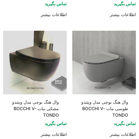
تماس بگیرید
تماس بگیرید
اطلاعات بیشتر
اطلاعات بیشتر
وال هنگ بوچی مدل ویتندو
وال هنگ بوچی مدل ویتندو
طوسی مات BOCCHI V-
مشکی مات BOCCHI V-
TONDO
TONDO
تماس بگیرید
تماس بگیرید
اطلاعات بیشتر
اطلاعات بیشتر