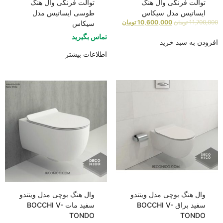
توالت فرنگی وال هنگ
توالت فرنگی وال هنگ
ایساتیس مدل سیکاس
طوسی ایساتیس مدل
11,700,000
تومان
10,600,000
تومان
سیکاس
تماس بگیرید
افزودن به سبد خرید
اطلاعات بیشتر
وال هنگ بوچی مدل ویتندو
وال هنگ بوچی مدل ویتندو
سفید براق BOCCHI V-
سفید مات BOCCHI V-
TONDO
TONDO