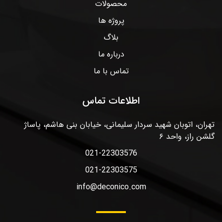
محصولات
پروژه ها
بلاگ
درباره ما
تماس با ما
اطلاعات تماس
تهران، اتوبان شهید سردار سلیمانی، خیابان بنی هاشم، پاساژ
گلشن راز، واحد ۶
021-22303576
021-22303575
info@deconico.com