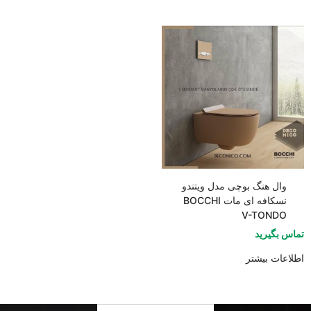
وال هنگ بوچی مدل ویتندو
نسکافه ای مات BOCCHI
V-TONDO
تماس بگیرید
اطلاعات بیشتر