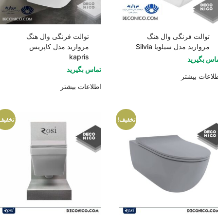
توالت فرنگی وال هنگ
توالت فرنگی وال هنگ
مروارید مدل سیلویا Silvia
مروارید مدل کاپریس
kapris
اس بگیرید
تماس بگیرید
لاعات بیشتر
اطلاعات بیشتر
تخفیف!
تخفیف