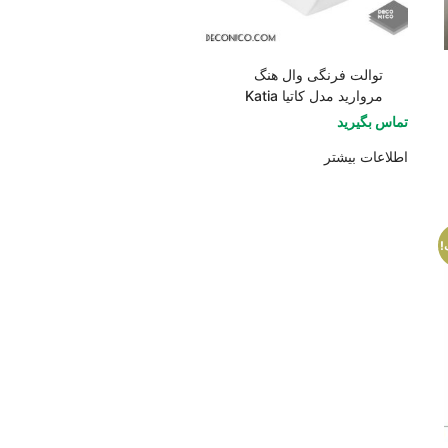
توالت فرنگی وال هنگ
مروارید مدل کاتیا Katia
تماس بگیرید
اطلاعات بیشتر
!