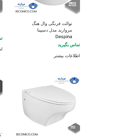
توالت فرنگی وال هنگ
مروارید مدل دسپینا
Despina
تم
تماس بگیرید
اط
اطلاعات بیشتر