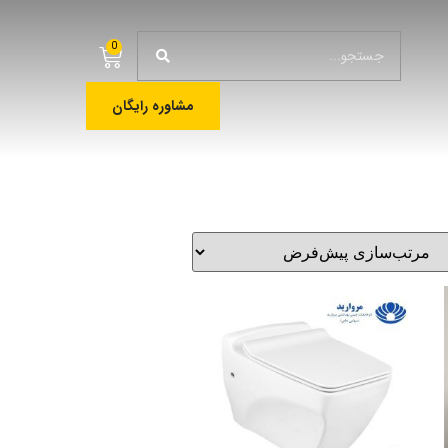
0
مشاوره رایگان