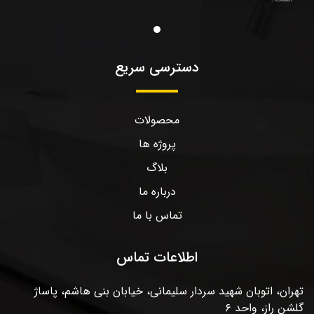
دسترسی سریع
محصولات
پروژه ها
بلاگ
درباره ما
تماس با ما
اطلاعات تماس
تهران، اتوبان شهید سردار سلیمانی، خیابان بنی هاشم، پاساژ
گلشن راز، واحد ۶