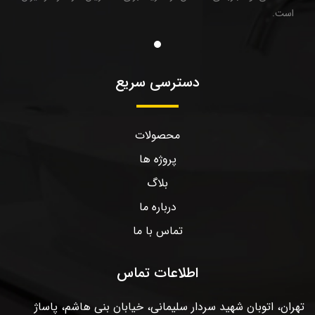
است.
دسترسی سریع
محصولات
پروژه ها
بلاگ
درباره ما
تماس با ما
اطلاعات تماس
تهران، اتوبان شهید سردار سلیمانی، خیابان بنی هاشم، پاساژ