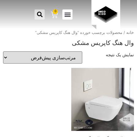
0
خانه
/ محصولات برچسب خورده “وال هنگ کاپریس مشکی”
وال هنگ کاپریس مشکی
نمایش یک نتیجه