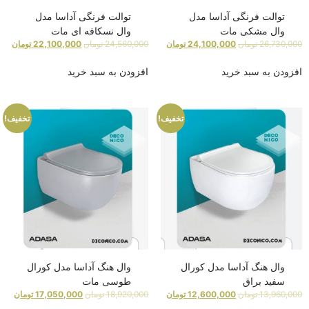
توالت فرنگی آداسا مدل
توالت فرنگی آداسا مدل
وال مشکی مات
وال نسکافه ای مات
26,730,000
تومان
24,100,000
تومان
24,560,000
تومان
22,100,000
تومان
افزودن به سبد خرید
افزودن به سبد خرید
تخفیف!
تخفیف!
وال هنگ آداسا مدل کورال
وال هنگ آداسا مدل کورال
سفید براق
طوسی مات
13,960,000
تومان
12,600,000
تومان
18,920,000
تومان
17,050,000
تومان