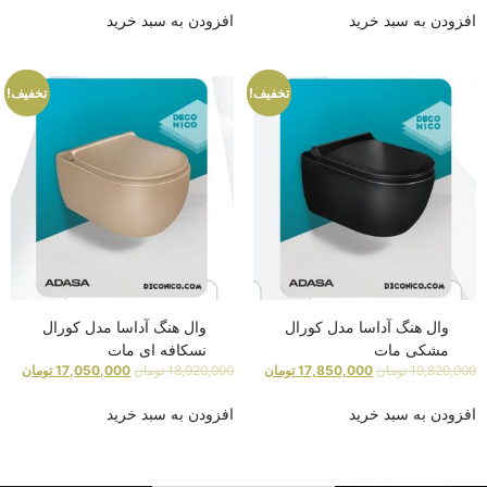
افزودن به سبد خرید
افزودن به سبد خرید
تخفیف!
تخفیف!
وال هنگ آداسا مدل کورال
وال هنگ آداسا مدل کورال
مشکی مات
نسکافه ای مات
19,820,000
تومان
17,850,000
تومان
18,920,000
تومان
17,050,000
تومان
افزودن به سبد خرید
افزودن به سبد خرید