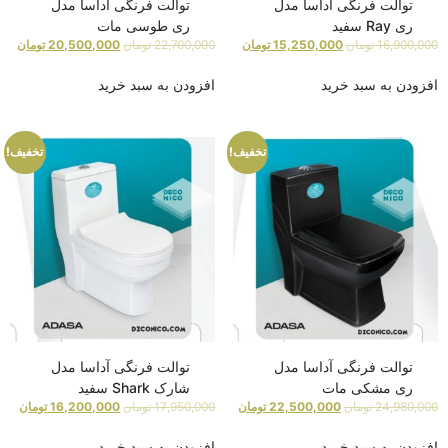
توالت فرنگی آداسا مدل
توالت فرنگی آداسا مدل
ری Ray سفید
ری طوسی مات
16,900,000
تومان
15,250,000
تومان
22,700,000
تومان
20,500,000
تومان
افزودن به سبد خرید
افزودن به سبد خرید
تخفیف!
تخفیف!
توالت فرنگی آداسا مدل
توالت فرنگی آداسا مدل
ری مشکی مات
شارک Shark سفید
24,980,000
تومان
22,500,000
تومان
17,950,000
تومان
16,200,000
تومان
افزودن به سبد خرید
افزودن به سبد خرید