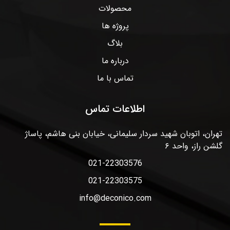
محصولات
پروژه ها
بلاگ
درباره ما
تماس با ما
اطلاعات تماس
تهران، اتوبان شهید سردار سلیمانی، خیابان بنی هاشم، پاساژ
گلشن راز، واحد ۶
021-22303576
021-22303575
info@deconico.com