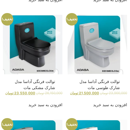
تخفیف!
تخفیف!
توالت فرنگی آداسا مدل
توالت فرنگی آداسا مدل
شارک طوسی مات
شارک مشکی مات
23,900,000
تومان
21,500,000
تومان
26,150,000
تومان
23,550,000
تومان
افزودن به سبد خرید
افزودن به سبد خرید
تخفیف!
تخفیف!