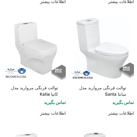
اطلاعات بیشتر
اطلاعات بیشتر
توالت فرنگی مروارید مدل
توالت فرنگی مروارید مدل
سانتا Santa
کاتیا Katia
تماس بگیرید
تماس بگیرید
اطلاعات بیشتر
اطلاعات بیشتر