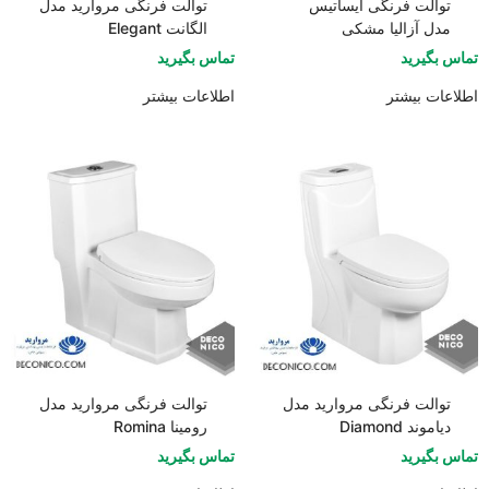
توالت فرنگی ایساتیس
توالت فرنگی مروارید مدل
مدل آزالیا مشکی
الگانت Elegant
تماس بگیرید
تماس بگیرید
اطلاعات بیشتر
اطلاعات بیشتر
توالت فرنگی مروارید مدل
توالت فرنگی مروارید مدل
دیاموند Diamond
رومینا Romina
تماس بگیرید
تماس بگیرید