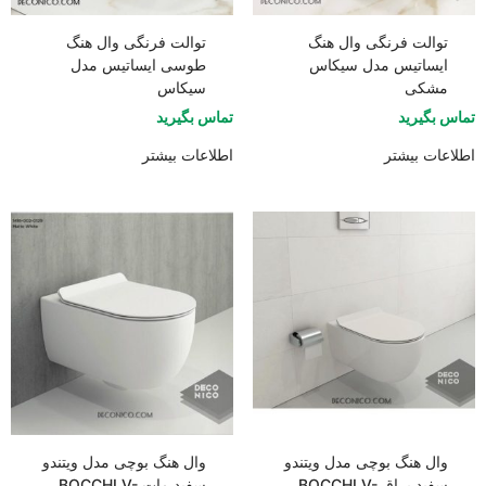
توالت فرنگی وال هنگ
توالت فرنگی وال هنگ
ایساتیس مدل سیکاس
طوسی ایساتیس مدل
مشکی
سیکاس
تماس بگیرید
تماس بگیرید
اطلاعات بیشتر
اطلاعات بیشتر
وال هنگ بوچی مدل ویتندو
وال هنگ بوچی مدل ویتندو
سفید براق BOCCHI V-
سفید مات BOCCHI V-