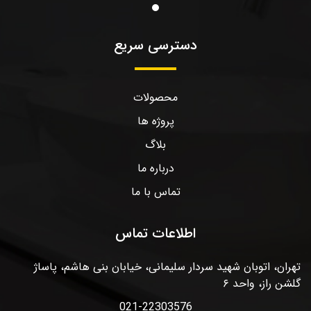
دسترسی سریع
محصولات
پروژه ها
بلاگ
درباره ما
تماس با ما
اطلاعات تماس
تهران، اتوبان شهید سردار سلیمانی، خیابان بنی هاشم، پاساژ
گلشن راز، واحد ۶
021-22303576