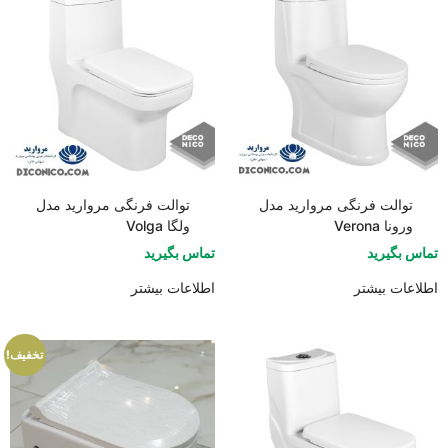
توالت فرنگی مروارید مدل
توالت فرنگی مروارید مدل
ورونا Verona
ولگا Volga
تماس بگیرید
تماس بگیرید
اطلاعات بیشتر
اطلاعات بیشتر
تخفیف!