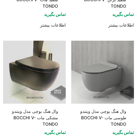
TONDO
TONDO
تماس بگیرید
تماس بگیرید
اطلاعات بیشتر
اطلاعات بیشتر
وال هنگ بوچی مدل ویتندو
وال هنگ بوچی مدل ویتندو
طوسی مات BOCCHI V-
مشکی مات BOCCHI V-
TONDO
TONDO
تماس بگیرید
تماس بگیرید