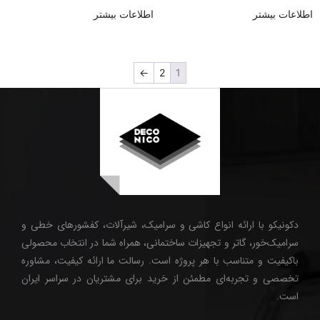
اطلاعات بیشتر
اطلاعات بیشتر
←
2
1
دکونیکو با ارائه انواع کاشی و سرامیک، شیرآلات، کفشورهای خطی و
سرامیک‌خور، گاتر و تجهیزات ساختمانی، همراه شما در انتخاب محصولی
باکیفیت و متناسب با هر پروژه است. رسالت ما ارائه کیفیت، مشاوره
تخصصی و تجربه‌ای مطمئن از خرید برای مشتریان در سراسر ایران
است.