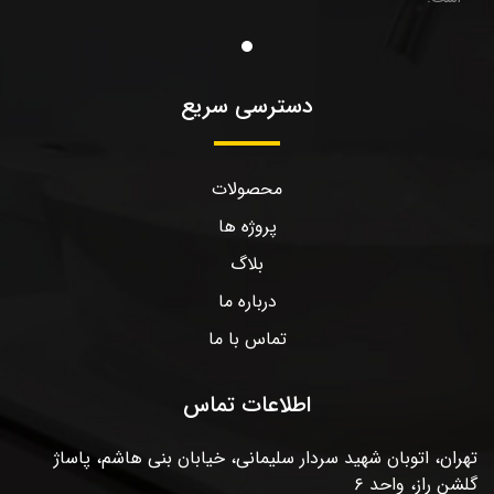
دسترسی سریع
محصولات
پروژه ها
بلاگ
درباره ما
تماس با ما
اطلاعات تماس
تهران، اتوبان شهید سردار سلیمانی، خیابان بنی هاشم، پاساژ
گلشن راز، واحد ۶