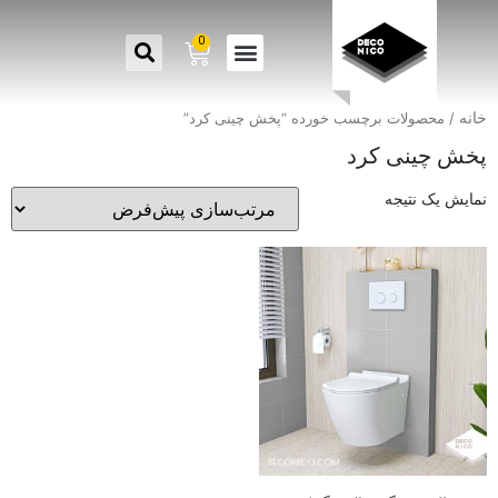
0
خانه
/ محصولات برچسب خورده “پخش چینی کرد”
پخش چینی کرد
نمایش یک نتیجه