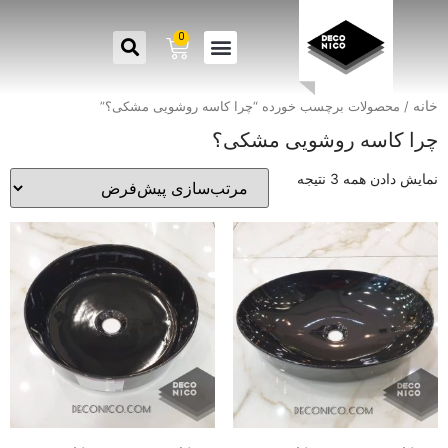
0
خانه
/ محصولات برچسب خورده “چرا کاسه روشویی مشکی؟”
چرا کاسه روشویی مشکی؟
نمایش دادن همه 3 نتیجه