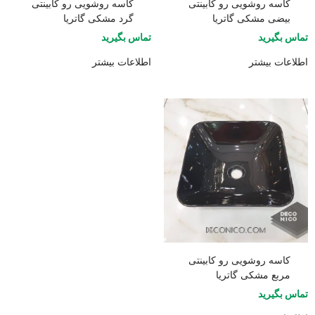
کاسه روشویی رو کابینتی
کاسه روشویی رو کابینتی
بیضی مشکی گاتریا
گرد مشکی گاتریا
تماس بگیرید
تماس بگیرید
اطلاعات بیشتر
اطلاعات بیشتر
کاسه روشویی رو کابینتی
مربع مشکی گاتریا
تماس بگیرید