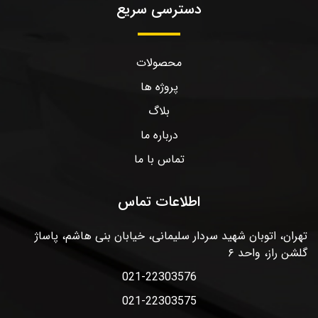
دسترسی سریع
محصولات
پروژه ها
بلاگ
درباره ما
تماس با ما
اطلاعات تماس
تهران، اتوبان شهید سردار سلیمانی، خیابان بنی هاشم، پاساژ
گلشن راز، واحد ۶
021-22303576
021-22303575