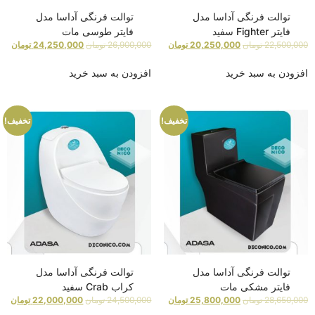
توالت فرنگی آداسا مدل
توالت فرنگی آداسا مدل
فایتر Fighter سفید
فایتر طوسی مات
22,500,000
تومان
20,250,000
تومان
26,900,000
تومان
24,250,000
تومان
افزودن به سبد خرید
افزودن به سبد خرید
تخفیف!
تخفیف!
توالت فرنگی آداسا مدل
توالت فرنگی آداسا مدل
فایتر مشکی مات
کراب Crab سفید
28,650,000
تومان
25,800,000
تومان
24,500,000
تومان
22,000,000
تومان