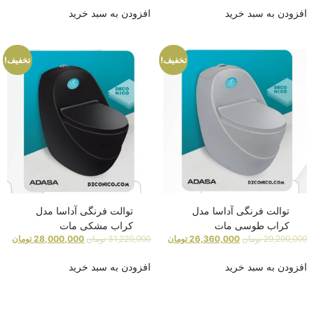
افزودن به سبد خرید
افزودن به سبد خرید
تخفیف!
تخفیف!
توالت فرنگی آداسا مدل
توالت فرنگی آداسا مدل
کراب طوسی مات
کراب مشکی مات
29,290,000
تومان
26,360,000
تومان
31,220,000
تومان
28,000,000
تومان
افزودن به سبد خرید
افزودن به سبد خرید