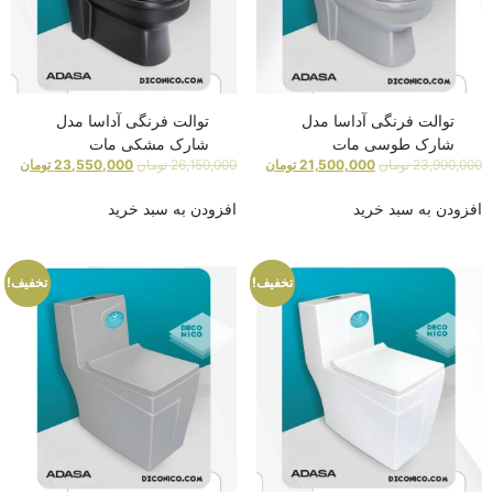
توالت فرنگی آداسا مدل
توالت فرنگی آداسا مدل
شارک طوسی مات
شارک مشکی مات
23,900,000
تومان
21,500,000
تومان
26,150,000
تومان
23,550,000
تومان
افزودن به سبد خرید
افزودن به سبد خرید
تخفیف!
تخفیف!