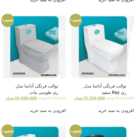
تخفیف!
تخفیف!
توالت فرنگی آداسا مدل
توالت فرنگی آداسا مدل
ری Ray سفید
ری طوسی مات
16,900,000
تومان
15,250,000
تومان
22,700,000
تومان
20,500,000
تومان
افزودن به سبد خرید
افزودن به سبد خرید
تخفیف!
تخفیف!