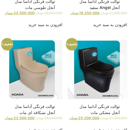
توالت فرنگی آداسا مدل
توالت فرنگی آداسا مدل
آنجل Angel سفید
آنجل طوسی مات
21,360,000
تومان
19,250,000
تومان
26,000,000
تومان
23,500,000
تومان
افزودن به سبد خرید
افزودن به سبد خرید
تخفیف!
تخفیف!
توالت فرنگی آداسا مدل
توالت فرنگی آداسا مدل
آنجل مشکی مات
آنجل نسکافه ای مات
27,900,000
تومان
25,200,000
تومان
26,000,000
تومان
23,500,000
تومان
افزودن به سبد خرید
افزودن به سبد خرید