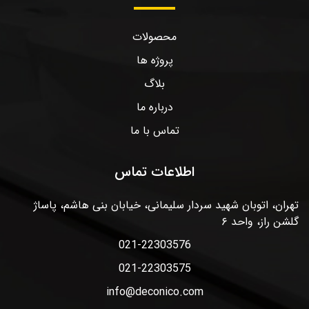
محصولات
پروژه ها
بلاگ
درباره ما
تماس با ما
اطلاعات تماس
تهران، اتوبان شهید سردار سلیمانی، خیابان بنی هاشم، پاساژ
گلشن راز، واحد ۶
021-22303576
021-22303575
info@deconico.com