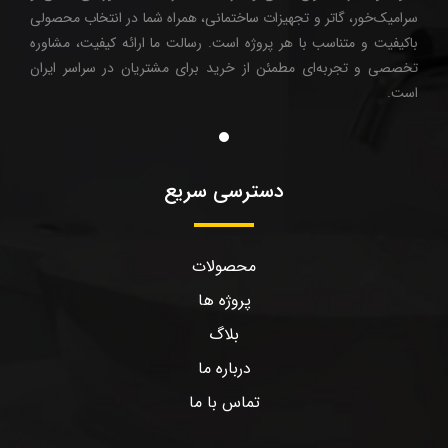
سرامیک‌خور، گاتر و تجهیزات ساختمانی، همراه شما در انتخاب محصولی
باکیفیت و متناسب با هر پروژه است. رسالت ما ارائه کیفیت، مشاوره
تخصصی و تجربه‌ای مطمئن از خرید برای مشتریان در سراسر ایران
است.
دسترسی سریع
محصولات
پروژه ها
بلاگ
درباره ما
تماس با ما