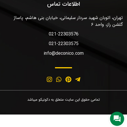
اطلاعات تماس
تهران، اتوبان شهید سردار سلیمانی، خیابان بنی هاشم، پاساژ
گلشن راز، واحد ۶
021-22303576
021-22303575
info@deconico.com
تمامی حقوق این سایت متعلق به دکونیکو میباشد