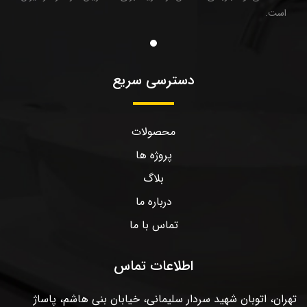
است.
دسترسی سریع
محصولات
پروژه ها
بلاگ
درباره ما
تماس با ما
اطلاعات تماس
تهران، اتوبان شهید سردار سلیمانی، خیابان بنی هاشم، پاساژ