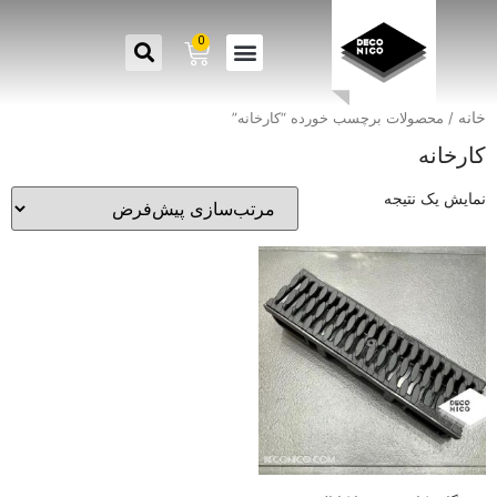
0
خانه
/ محصولات برچسب خورده “کارخانه”
کارخانه
نمایش یک نتیجه