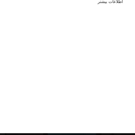
اطلاعات بیشتر