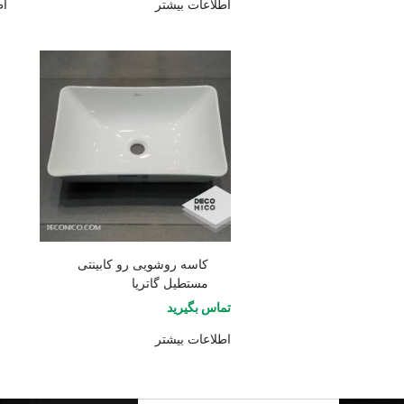
اطلاعات بیشتر
اط
کاسه روشویی رو کابینتی
مستطیل گاتریا
تماس بگیرید
اطلاعات بیشتر