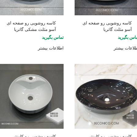
کاسه روشویی رو صفحه ای
کاسه روشویی رو صفحه ای
آسو مثلث گاتریا
آسو مثلث مشکی گاتریا
اس بگیرید
تماس بگیرید
لاعات بیشتر
اطلاعات بیشتر
کاسه روشویی رو کابینتی
کاسه روشویی رو کابینتی