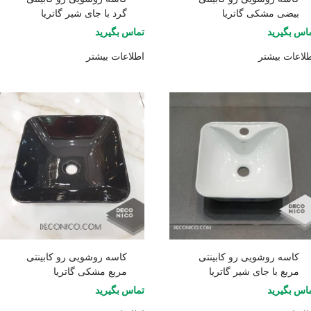
بیضی مشکی گاتریا
گرد با جای شیر گاتریا
اس بگیرید
تماس بگیرید
لاعات بیشتر
اطلاعات بیشتر
کاسه روشویی رو کابینتی
کاسه روشویی رو کابینتی
مربع با جای شیر گاتریا
مربع مشکی گاتریا
اس بگیرید
تماس بگیرید