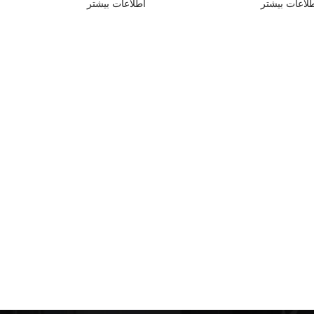
لاعات بیشتر
اطلاعات بیشتر