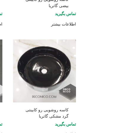
بیضی گاتریا
تماس بگیرید
تم
اطلاعات بیشتر
اط
کاسه روشویی رو کابینتی
گرد مشکی گاتریا
تماس بگیرید
تم