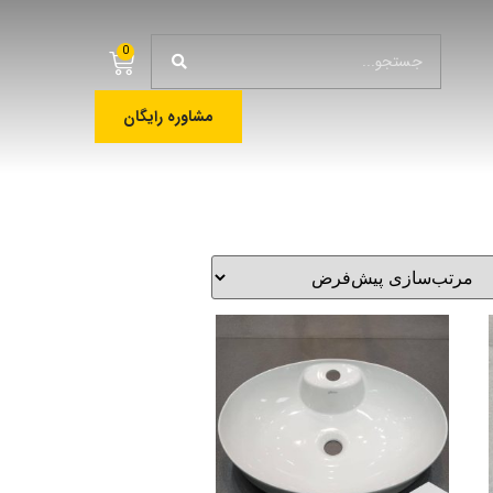
0
مشاوره رایگان