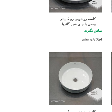
کاسه روشویی رو کابینتی
بیضی با جای شیر گاتریا
تماس بگیرید
اطلاعات بیشتر
کاسه روشویی رو کابینتی