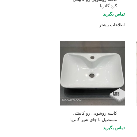
گرد گاتریا
تماس بگیرید
اطلاعات بیشتر
کاسه روشویی رو کابینتی
مستطیل با جای شیر گاتریا
تماس بگیرید