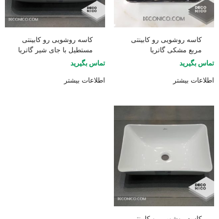
کاسه روشویی رو کابینتی
کاسه روشویی رو کابینتی
مربع مشکی گاتریا
مستطیل با جای شیر گاتریا
تماس بگیرید
تماس بگیرید
اطلاعات بیشتر
اطلاعات بیشتر
کاسه روشویی رو کابینتی