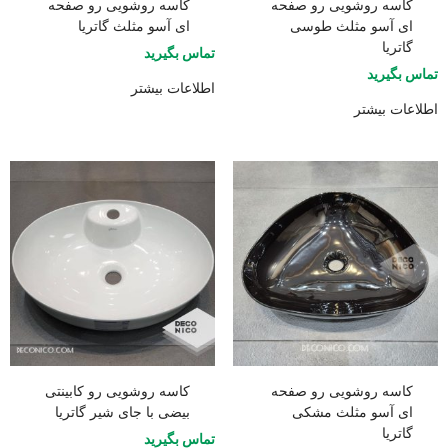
کاسه روشویی رو صفحه
کاسه روشویی رو صفحه
ای آسو مثلث طوسی
ای آسو مثلث گاتریا
گاتریا
تماس بگیرید
تماس بگیرید
اطلاعات بیشتر
اطلاعات بیشتر
کاسه روشویی رو صفحه
کاسه روشویی رو کابینتی
ای آسو مثلث مشکی
بیضی با جای شیر گاتریا
گاتریا
تماس بگیرید