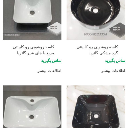
کاسه روشویی رو کابینتی
کاسه روشویی رو کابینتی
گرد مشکی گاتریا
مربع با جای شیر گاتریا
تماس بگیرید
تماس بگیرید
اطلاعات بیشتر
اطلاعات بیشتر