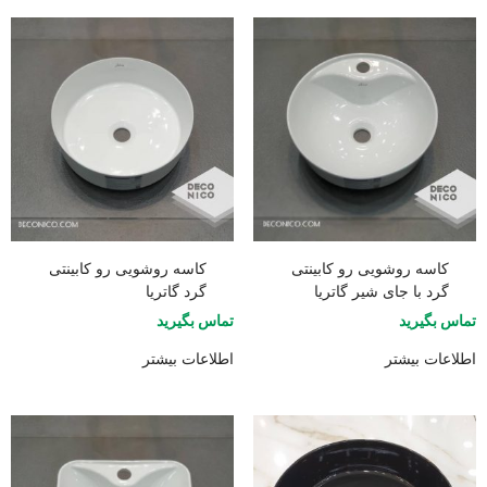
کاسه روشویی رو کابینتی
کاسه روشویی رو کابینتی
گرد با جای شیر گاتریا
گرد گاتریا
تماس بگیرید
تماس بگیرید
اطلاعات بیشتر
اطلاعات بیشتر