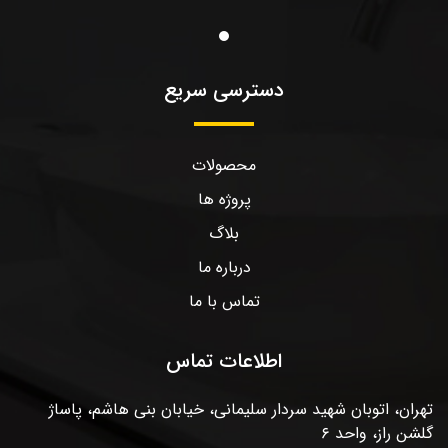
دسترسی سریع
محصولات
پروژه ها
بلاگ
درباره ما
تماس با ما
اطلاعات تماس
تهران، اتوبان شهید سردار سلیمانی، خیابان بنی هاشم، پاساژ
گلشن راز، واحد ۶