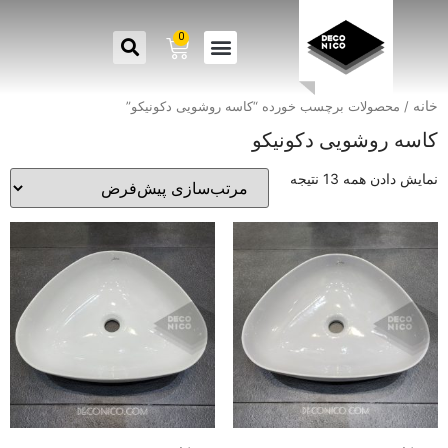
0
خانه
/ محصولات برچسب خورده “کاسه روشویی دکونیکو”
کاسه روشویی دکونیکو
نمایش دادن همه 13 نتیجه