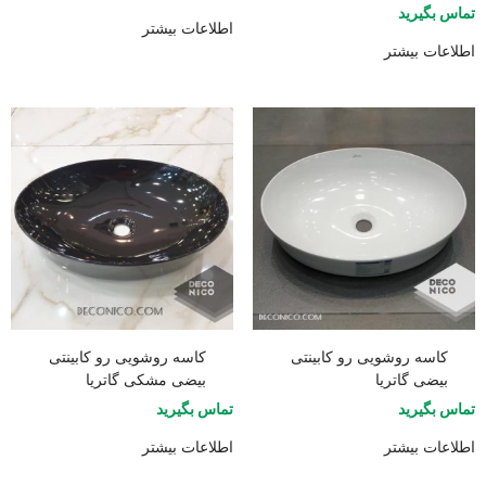
تماس بگیرید
اطلاعات بیشتر
اطلاعات بیشتر
کاسه روشویی رو کابینتی
کاسه روشویی رو کابینتی
بیضی گاتریا
بیضی مشکی گاتریا
تماس بگیرید
تماس بگیرید
اطلاعات بیشتر
اطلاعات بیشتر