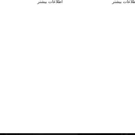
لاعات بیشتر
اطلاعات بیشتر