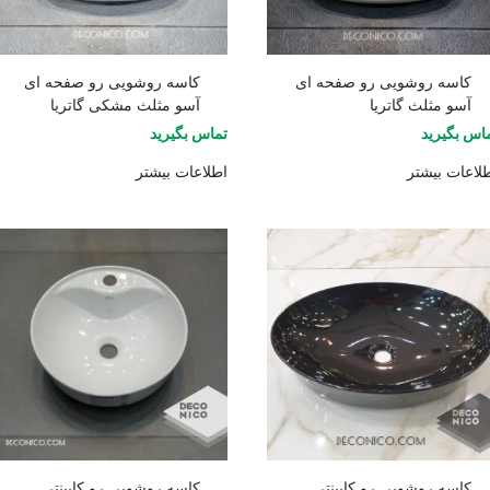
کاسه روشویی رو صفحه ای
کاسه روشویی رو صفحه ای
آسو مثلث گاتریا
آسو مثلث مشکی گاتریا
اس بگیرید
تماس بگیرید
لاعات بیشتر
اطلاعات بیشتر
کاسه روشویی رو کابینتی
کاسه روشویی رو کابینتی