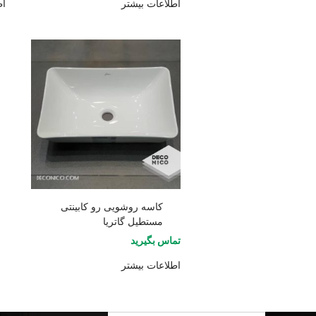
اطلاعات بیشتر
اط
کاسه روشویی رو کابینتی
مستطیل گاتریا
تماس بگیرید
اطلاعات بیشتر