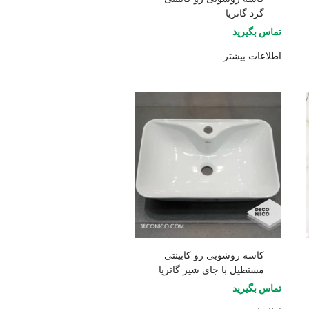
گرد گاتریا
تماس بگیرید
اطلاعات بیشتر
کاسه روشویی رو کابینتی
مستطیل با جای شیر گاتریا
تماس بگیرید