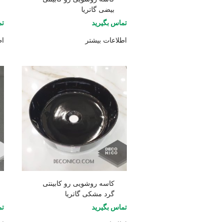
بیضی گاتریا
تماس بگیرید
تم
اطلاعات بیشتر
اط
کاسه روشویی رو کابینتی
گرد مشکی گاتریا
تماس بگیرید
تم