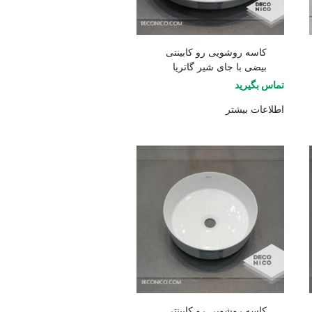
کاسه روشویی رو کابینتی
بیضی با جای شیر گاتریا
تماس بگیرید
اطلاعات بیشتر
کاسه روشویی رو کابینتی