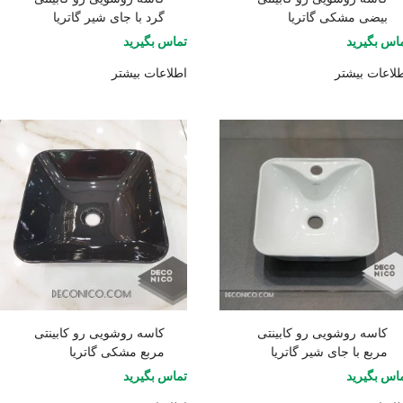
بیضی مشکی گاتریا
گرد با جای شیر گاتریا
اس بگیرید
تماس بگیرید
لاعات بیشتر
اطلاعات بیشتر
کاسه روشویی رو کابینتی
کاسه روشویی رو کابینتی
مربع با جای شیر گاتریا
مربع مشکی گاتریا
اس بگیرید
تماس بگیرید