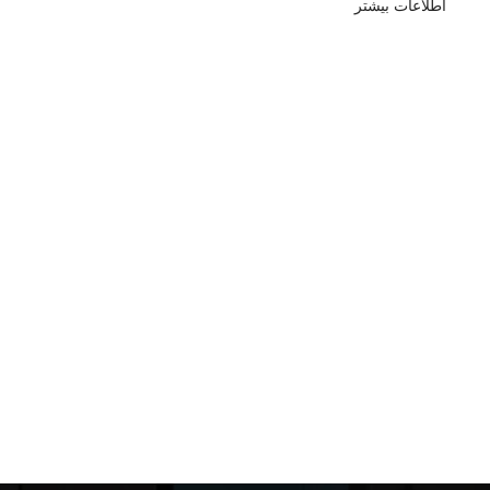
اطلاعات بیشتر