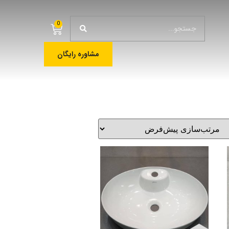
0
مشاوره رایگان