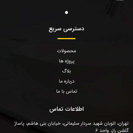
دسترسی سریع
محصولات
پروژه ها
بلاگ
درباره ما
تماس با ما
اطلاعات تماس
تهران، اتوبان شهید سردار سلیمانی، خیابان بنی هاشم، پاساژ
گلشن راز، واحد ۶