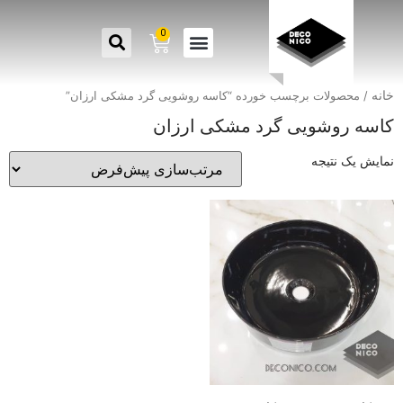
0
خانه
/ محصولات برچسب خورده “کاسه روشویی گرد مشکی ارزان”
کاسه روشویی گرد مشکی ارزان
نمایش یک نتیجه