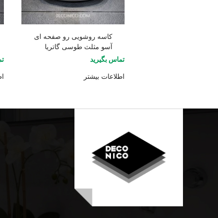
کاسه روشویی رو صفحه ای
آسو مثلث طوسی گاتریا
تماس بگیرید
تم
اطلاعات بیشتر
اط