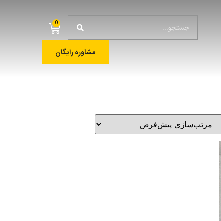
0
مشاوره رایگان