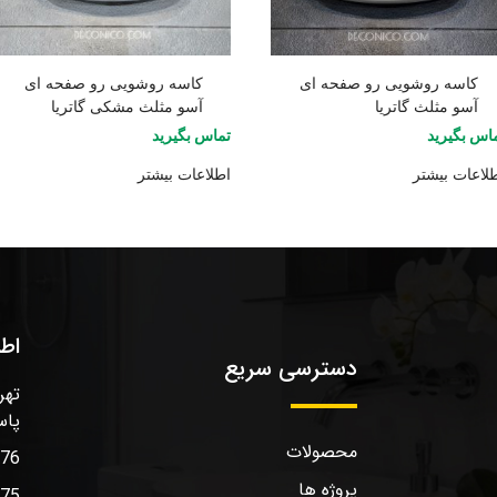
کاسه روشویی رو صفحه ای
کاسه روشویی رو صفحه ای
آسو مثلث گاتریا
آسو مثلث مشکی گاتریا
اس بگیرید
تماس بگیرید
لاعات بیشتر
اطلاعات بیشتر
اط
دسترسی سریع
تهر
پاس
محصولات
576
پروژه ها
575