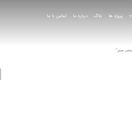
پروژه ها
بلاگ
درباره ما
تماس با ما
نتی سبز”