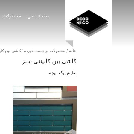
صفحه اصلی
محصولات
خانه
/ محصولات برچسب خورده “کاشی بین کابی
کاشی بین کابینتی سبز
نمایش یک نتیجه