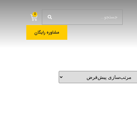
0
مشاوره رایگان