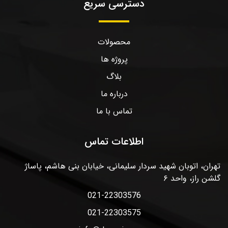
دسترسی سریع
محصولات
پروژه ها
بلاگ
درباره ما
تماس با ما
اطلاعات تماس
تهران، اتوبان شهید سردار سلیمانی، خیابان بنی هاشم، پاساژ
گلشن راز، واحد ۶
021-22303576
021-22303575