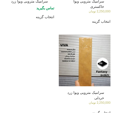
سرامیک مترویی ویوا
سرامیک مترویی ویوا زرد
خاکستری
تماس بگیرید
2,250,000
تومان
انتخاب گزینه
انتخاب گزینه
سرامیک مترویی ویوا زرد
خردلی
2,250,000
تومان
انتخاب گزینه