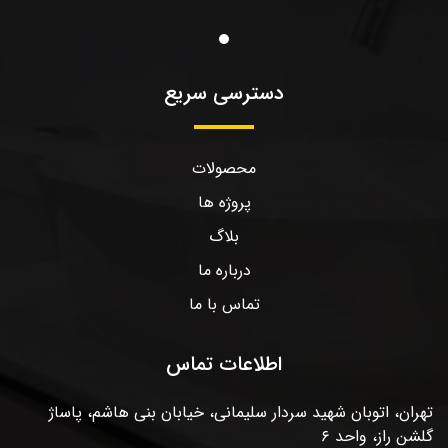
دسترسی سریع
محصولات
پروژه ها
بلاگ
درباره ما
تماس با ما
اطلاعات تماس
تهران، اتوبان شهید سردار سلیمانی، خیابان بنی هاشم، پاساژ
گلشن راز، واحد ۶