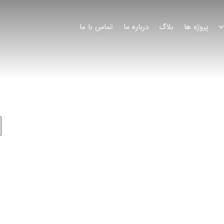
پروژه ها
بلاگ
درباره ما
تماس با ما