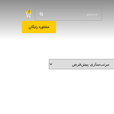
0
مشاوره رایگان