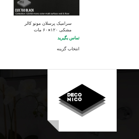
سرامیک پرسلان مونو کالر
مشکی ۱۲۰×۶۰ مات
تماس بگیرید
انتخاب گزینه