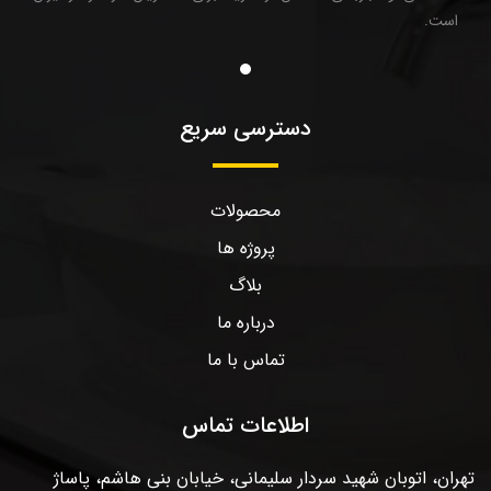
است.
دسترسی سریع
محصولات
پروژه ها
بلاگ
درباره ما
تماس با ما
اطلاعات تماس
تهران، اتوبان شهید سردار سلیمانی، خیابان بنی هاشم، پاساژ