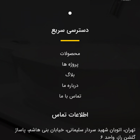
دسترسی سریع
محصولات
پروژه ها
بلاگ
درباره ما
تماس با ما
اطلاعات تماس
تهران، اتوبان شهید سردار سلیمانی، خیابان بنی هاشم، پاساژ
گلشن راز، واحد ۶