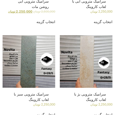
سرامیک مترویی آبی با
سرامیک مترویی آبی
لعاب کاروینگ
روشن مات
2,250,000
تومان
2,500,000
تومان
2,250,000
تومان
انتخاب گزینه
انتخاب گزینه
سرامیک مترویی بژ با
سرامیک مترویی سبز با
لعاب کاروینگ
لعاب کاروینگ
2,250,000
تومان
2,250,000
تومان
انتخاب گزینه
انتخاب گزینه