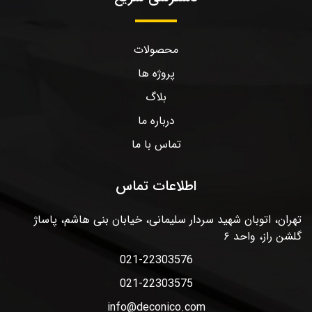
محصولات
پروژه ها
بلاگ
درباره ما
تماس با ما
اطلاعات تماس
تهران، اتوبان شهید سردار سلیمانی، خیابان بنی هاشم، پاساژ
گلشن راز، واحد ۶
021-22303576
021-22303575
info@deconico.com