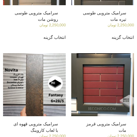
سرامیک مترویی طوسی
سرامیک مترویی طوسی
تیره مات
روشن مات
2,250,000
تومان
2,250,000
تومان
انتخاب گزینه
انتخاب گزینه
سرامیک مترویی قرمز
سرامیک مترویی قهوه ای
مات
با لعاب کاروینگ
2,250,000
تومان
2,250,000
تومان