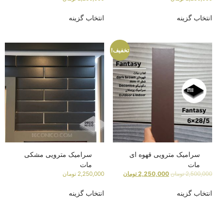
انتخاب گزینه
انتخاب گزینه
تخفیف!
سرامیک مترویی قهوه ای
سرامیک مترویی مشکی
مات
مات
2,500,000
تومان
2,250,000
تومان
2,250,000
تومان
انتخاب گزینه
انتخاب گزینه