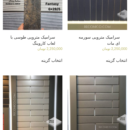
سرامیک مترویی سورمه
سرامیک مترویی طوسی با
ای مات
لعاب کاروینگ
2,250,000
تومان
2,250,000
تومان
انتخاب گزینه
انتخاب گزینه