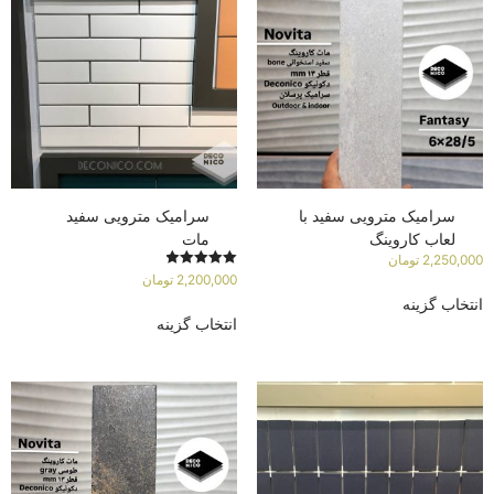
سرامیک مترویی سفید با
سرامیک مترویی سفید
لعاب کاروینگ
مات
2,250,000
تومان
امتیاز
2,200,000
تومان
5.00
انتخاب گزینه
از 5
انتخاب گزینه