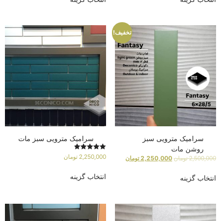
تخفیف!
سرامیک مترویی سبز
سرامیک مترویی سبز مات
روشن مات
امتیاز
2,250,000
تومان
2,500,000
تومان
2,250,000
تومان
5.00
از 5
انتخاب گزینه
انتخاب گزینه