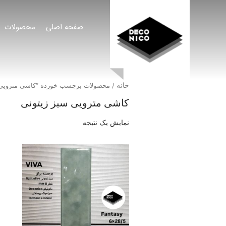
صفحه اصلی
محصولات
خانه
/ محصولات برچسب خورده “کاشی مترویی 
کاشی مترویی سبز زیتونی
نمایش یک نتیجه