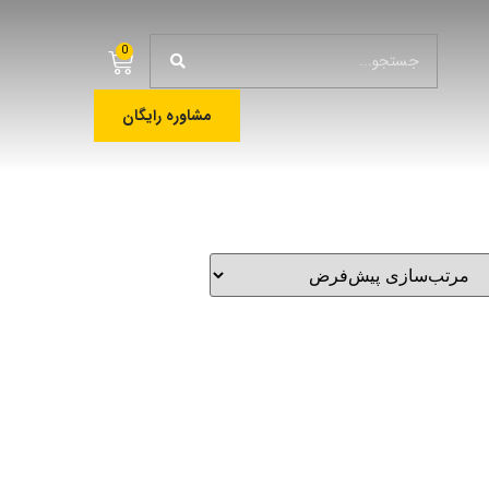
0
مشاوره رایگان