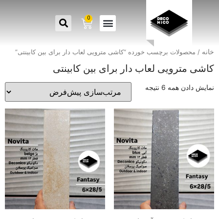
0
خانه
/ محصولات برچسب خورده “کاشی مترویی لعاب دار برای بین کابینتی”
کاشی مترویی لعاب دار برای بین کابینتی
نمایش دادن همه 6 نتیجه