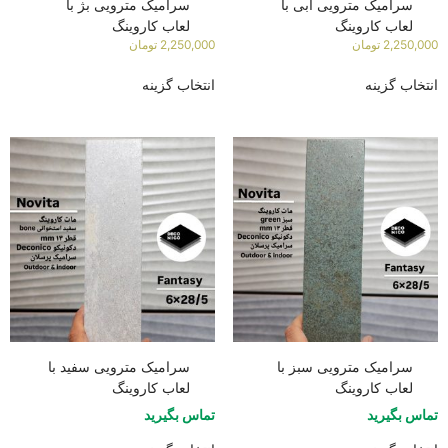
سرامیک مترویی آبی با
سرامیک مترویی بژ با
لعاب کاروینگ
لعاب کاروینگ
2,250,000
تومان
2,250,000
تومان
انتخاب گزینه
انتخاب گزینه
سرامیک مترویی سبز با
سرامیک مترویی سفید با
لعاب کاروینگ
لعاب کاروینگ
تماس بگیرید
تماس بگیرید