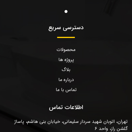
دسترسی سریع
محصولات
پروژه ها
بلاگ
درباره ما
تماس با ما
اطلاعات تماس
تهران، اتوبان شهید سردار سلیمانی، خیابان بنی هاشم، پاساژ
گلشن راز، واحد ۶