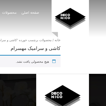
صفحه اصلی
محصولات
خانه
/ محصولات برچسب خورده “کاشی و سرام
کاشی و سرامیک مهسرام
هیچ محصولی یافت نشد.