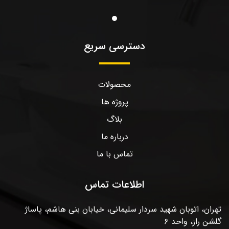
دسترسی سریع
محصولات
پروژه ها
بلاگ
درباره ما
تماس با ما
اطلاعات تماس
تهران، اتوبان شهید سردار سلیمانی، خیابان بنی هاشم، پاساژ
گلشن راز، واحد ۶