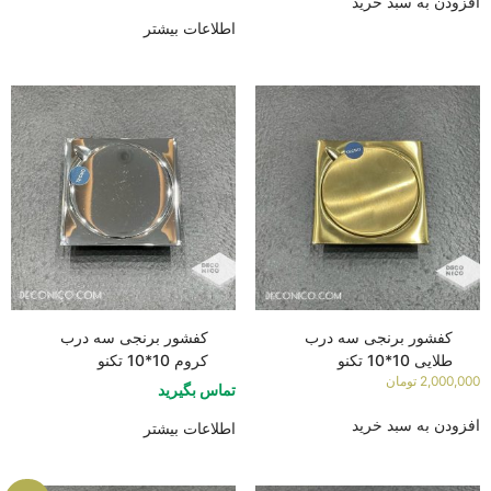
افزودن به سبد خرید
اطلاعات بیشتر
کفشور برنجی سه درب
کفشور برنجی سه درب
طلایی 10*10 تکنو
کروم 10*10 تکنو
2,000,000
تومان
تماس بگیرید
افزودن به سبد خرید
اطلاعات بیشتر