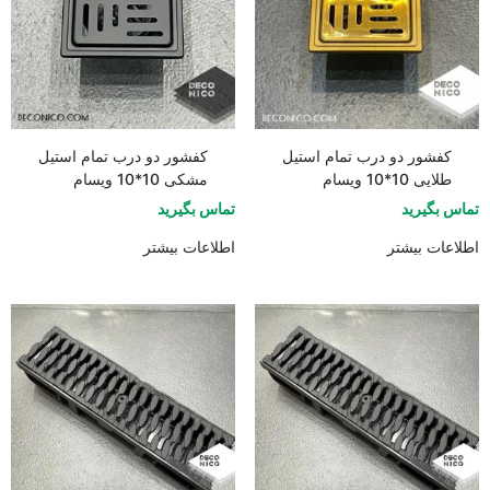
کفشور دو درب تمام استیل
کفشور دو درب تمام استیل
طلایی 10*10 ویسام
مشکی 10*10 ویسام
تماس بگیرید
تماس بگیرید
اطلاعات بیشتر
اطلاعات بیشتر