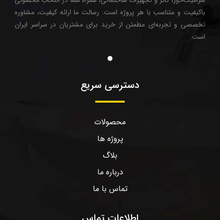
باکیفیت و متناسب با هر پروژه است. رسالت ما ارائه کیفیت، مشاوره
تخصصی و تجربه‌ای مطمئن از خرید برای مشتریان در سراسر ایران
است.
دسترسی سریع
محصولات
پروژه ها
بلاگ
درباره ما
تماس با ما
اطلاعات تماس