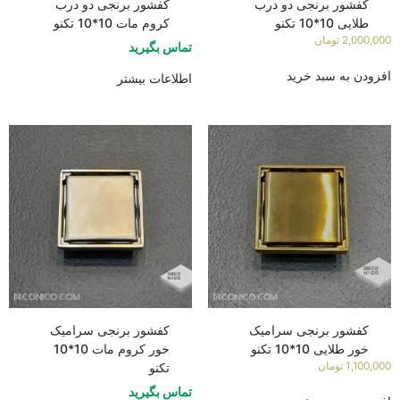
کفشور برنجی دو درب
کفشور برنجی دو درب
طلایی 10*10 تکنو
کروم مات 10*10 تکنو
2,000,000
تومان
تماس بگیرید
افزودن به سبد خرید
اطلاعات بیشتر
کفشور برنجی سرامیک
کفشور برنجی سرامیک
خور طلایی 10*10 تکنو
خور کروم مات 10*10
1,100,000
تومان
تکنو
تماس بگیرید