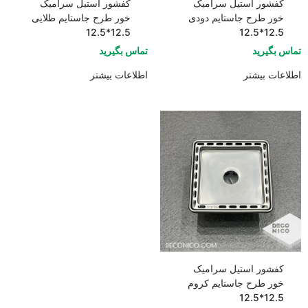
کفشور استیل سرامیک
کفشور استیل سرامیک
خور طرح جاستایم دودی
خور طرح جاستایم طلایی
12.5*12.5
12.5*12.5
تماس بگیرید
تماس بگیرید
اطلاعات بیشتر
اطلاعات بیشتر
کفشور استیل سرامیک
خور طرح جاستایم کروم
12.5*12.5