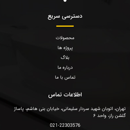
دسترسی سریع
محصولات
پروژه ها
بلاگ
درباره ما
تماس با ما
اطلاعات تماس
تهران، اتوبان شهید سردار سلیمانی، خیابان بنی هاشم، پاساژ
گلشن راز، واحد ۶
021-22303576