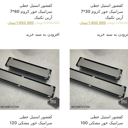
کفشور استیل خطی
کفشور استیل خطی
سرامیک خور کروم 30*7
سرامیک خور کروم 60*7
آرین تکنیک
آرین تکنیک
1,750,0
تومان
1,400,000
تومان
2,450,000
تومان
1,950,000
تومان
زودن به سبد خرید
افزودن به سبد خرید
کفشور استیل خطی
کفشور استیل خطی
سرامیک خور مشکی 100
سرامیک خور مشکی 120