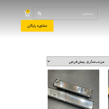
0
مشاوره رایگان