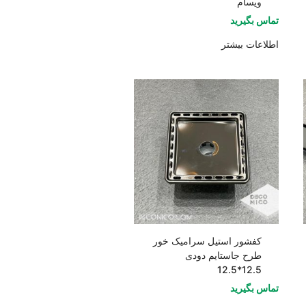
ویسام
تماس بگیرید
اطلاعات بیشتر
کفشور استیل سرامیک خور
طرح جاستایم دودی
12.5*12.5
تماس بگیرید