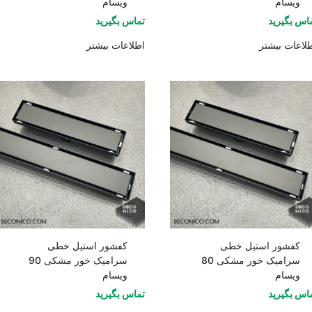
ویسام
ویسام
اس بگیرید
تماس بگیرید
لاعات بیشتر
اطلاعات بیشتر
کفشور استیل خطی
کفشور استیل خطی
سرامیک خور مشکی 80
سرامیک خور مشکی 90
ویسام
ویسام
اس بگیرید
تماس بگیرید