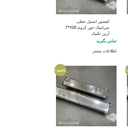
کفشور استیل خطی
سرامیک خور کروم 100*7
آرین تکنیک
تماس بگیرید
اطلاعات بیشتر
!
تخفیف!