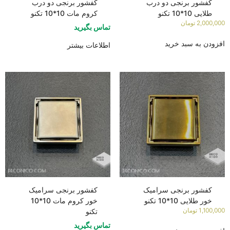
کفشور برنجی دو درب
کفشور برنجی دو درب
طلایی 10*10 تکنو
کروم مات 10*10 تکنو
2,000,000
تومان
تماس بگیرید
افزودن به سبد خرید
اطلاعات بیشتر
کفشور برنجی سرامیک
کفشور برنجی سرامیک
خور طلایی 10*10 تکنو
خور کروم مات 10*10
1,100,000
تومان
تکنو
تماس بگیرید