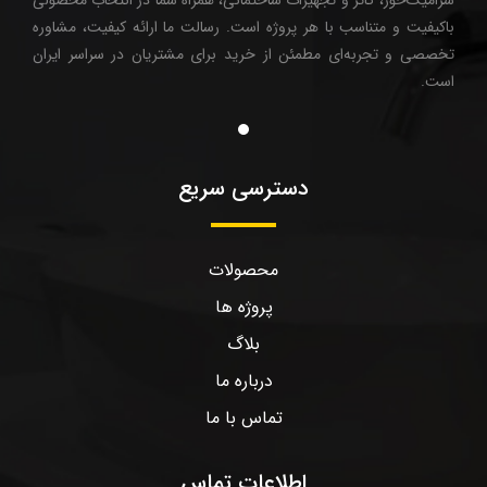
باکیفیت و متناسب با هر پروژه است. رسالت ما ارائه کیفیت، مشاوره
تخصصی و تجربه‌ای مطمئن از خرید برای مشتریان در سراسر ایران
است.
دسترسی سریع
محصولات
پروژه ها
بلاگ
درباره ما
تماس با ما
اطلاعات تماس