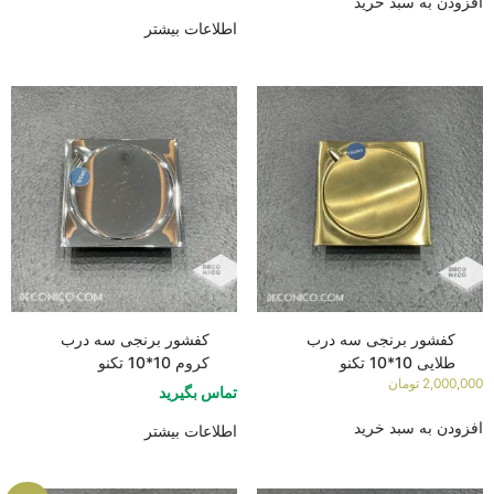
افزودن به سبد خرید
اطلاعات بیشتر
کفشور برنجی سه درب
کفشور برنجی سه درب
طلایی 10*10 تکنو
کروم 10*10 تکنو
2,000,000
تومان
تماس بگیرید
افزودن به سبد خرید
اطلاعات بیشتر