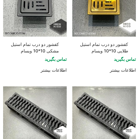
کفشور دو درب تمام استیل
کفشور دو درب تمام استیل
طلایی 10*10 ویسام
مشکی 10*10 ویسام
تماس بگیرید
تماس بگیرید
اطلاعات بیشتر
اطلاعات بیشتر