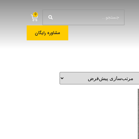
0
مشاوره رایگان