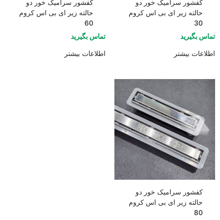
کفشور سرامیک خور دو
کفشور سرامیک خور دو
حالته زیر ای بی اس کروم
حالته زیر ای بی اس کروم
60
30
تماس بگیرید
تماس بگیرید
اطلاعات بیشتر
اطلاعات بیشتر
کفشور سرامیک خور دو
حالته زیر ای بی اس کروم
80