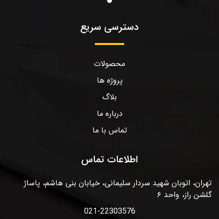
دسترسی سریع
محصولات
پروژه ها
بلاگ
درباره ما
تماس با ما
اطلاعات تماس
تهران، اتوبان شهید سردار سلیمانی، خیابان بنی هاشم، پاساژ
گلشن راز، واحد ۶
021-22303576