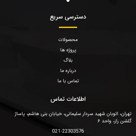
دسترسی سریع
محصولات
پروژه ها
بلاگ
درباره ما
تماس با ما
اطلاعات تماس
تهران، اتوبان شهید سردار سلیمانی، خیابان بنی هاشم، پاساژ
گلشن راز، واحد ۶
021-22303576