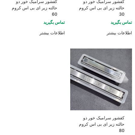
کفشور سرامیک خور دو
کفشور سرامیک خور دو
حالته زیر ای بی اس کروم
حالته زیر ای بی اس کروم
60
30
تماس بگیرید
تماس بگیرید
اطلاعات بیشتر
اطلاعات بیشتر
کفشور سرامیک خور دو
حالته زیر ای بی اس کروم
80