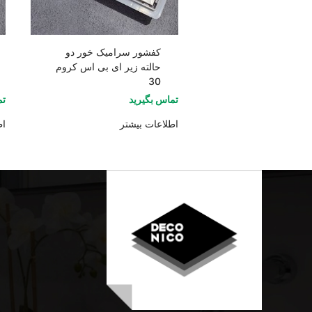
کفشور سرامیک خور دو
حالته زیر ای بی اس کروم
30
تماس بگیرید
تم
اطلاعات بیشتر
اط