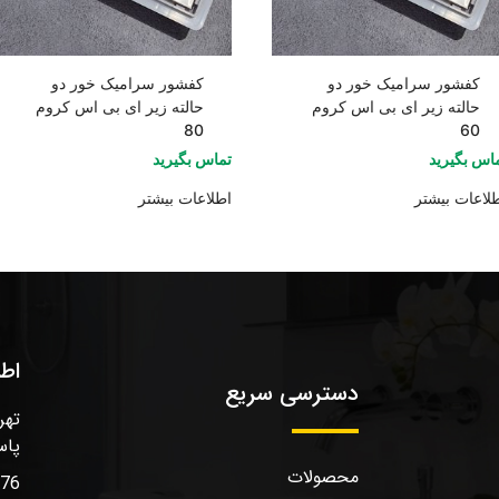
کفشور سرامیک خور دو
کفشور سرامیک خور دو
حالته زیر ای بی اس کروم
حالته زیر ای بی اس کروم
80
60
اس بگیرید
تماس بگیرید
لاعات بیشتر
اطلاعات بیشتر
اط
دسترسی سریع
تهر
پاس
محصولات
576