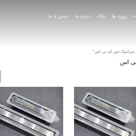
پروژه ها
بلاگ
درباره ما
تماس با ما
سرامیک خور ای بی اس”
ی اس