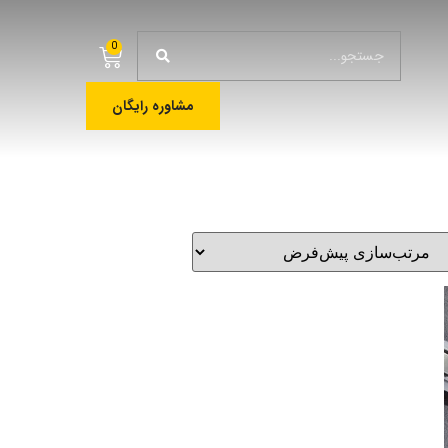
0
مشاوره رایگان