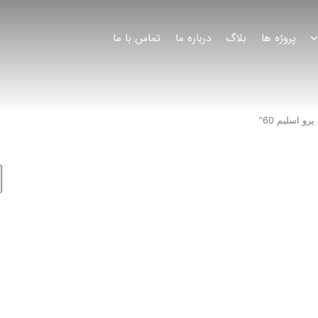
پروژه ها
بلاگ
درباره ما
تماس با ما
اسلیم 60”