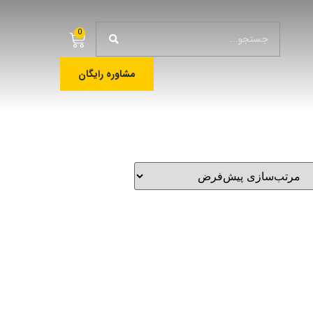
0
مشاوره رایگان