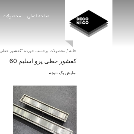
صفحه اصلی
محصولات
خانه
/ محصولات برچسب خورده “کفشور خطی پرو 
کفشور خطی پرو اسلیم 60
نمایش یک نتیجه