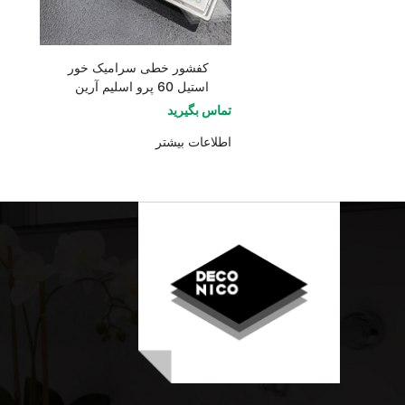
کفشور خطی سرامیک خور
استیل 60 پرو اسلیم آرین
تماس بگیرید
اطلاعات بیشتر