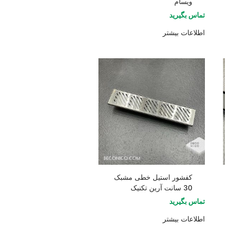
ویسام
تماس بگیرید
اطلاعات بیشتر
کفشور استیل خطی مشبک
30 سانت آرین تکنیک
تماس بگیرید
اطلاعات بیشتر