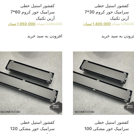
کفشور استیل خطی
کفشور استیل خطی
سرامیک خور کروم 30*7
سرامیک خور کروم 60*7
آرین تکنیک
آرین تکنیک
1,750,0
تومان
1,400,000
تومان
2,450,000
تومان
1,950,000
تومان
زودن به سبد خرید
افزودن به سبد خرید
کفشور استیل خطی
کفشور استیل خطی
سرامیک خور مشکی 100
سرامیک خور مشکی 120