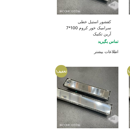
کفشور استیل خطی
سرامیک خور کروم 100*7
آرین تکنیک
تماس بگیرید
اطلاعات بیشتر
!
تخفیف!