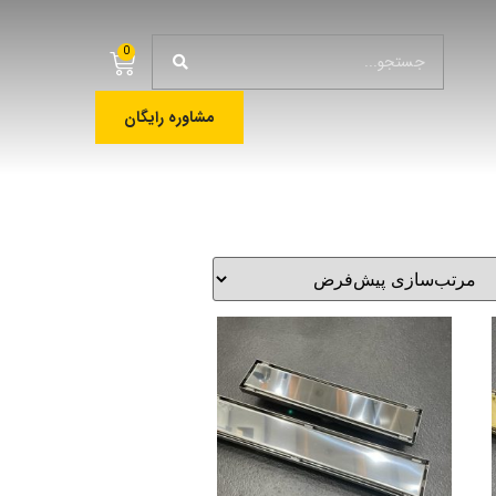
0
مشاوره رایگان