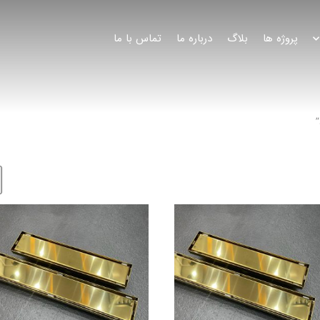
پروژه ها
بلاگ
درباره ما
تماس با ما