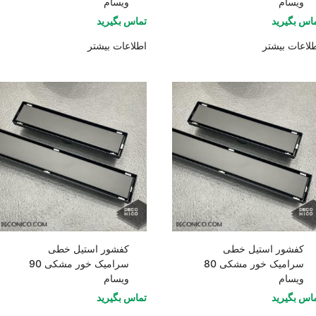
ویسام
ویسام
اس بگیرید
تماس بگیرید
لاعات بیشتر
اطلاعات بیشتر
کفشور استیل خطی
کفشور استیل خطی
سرامیک خور مشکی 80
سرامیک خور مشکی 90
ویسام
ویسام
اس بگیرید
تماس بگیرید