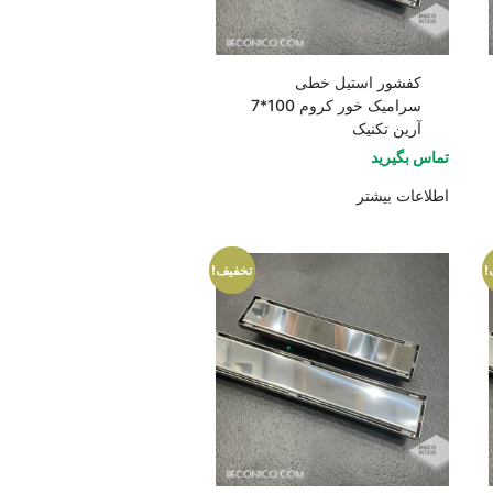
کفشور استیل خطی
سرامیک خور کروم 100*7
آرین تکنیک
تماس بگیرید
اطلاعات بیشتر
!
تخفیف!