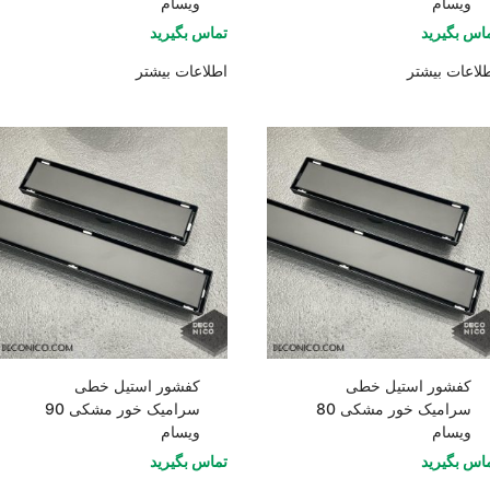
ویسام
ویسام
اس بگیرید
تماس بگیرید
لاعات بیشتر
اطلاعات بیشتر
کفشور استیل خطی
کفشور استیل خطی
سرامیک خور مشکی 80
سرامیک خور مشکی 90
ویسام
ویسام
اس بگیرید
تماس بگیرید