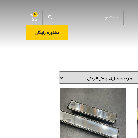
0
مشاوره رایگان