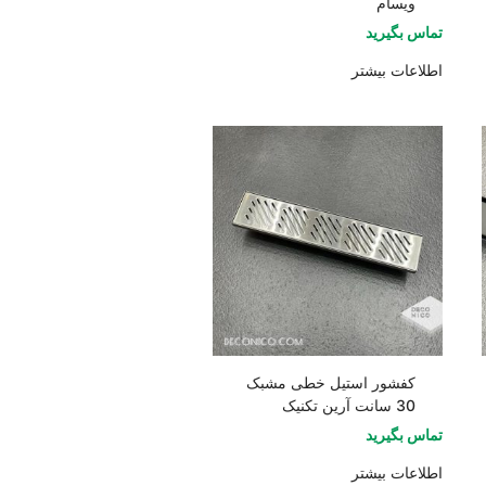
ویسام
تماس بگیرید
اطلاعات بیشتر
کفشور استیل خطی مشبک
30 سانت آرین تکنیک
تماس بگیرید
اطلاعات بیشتر