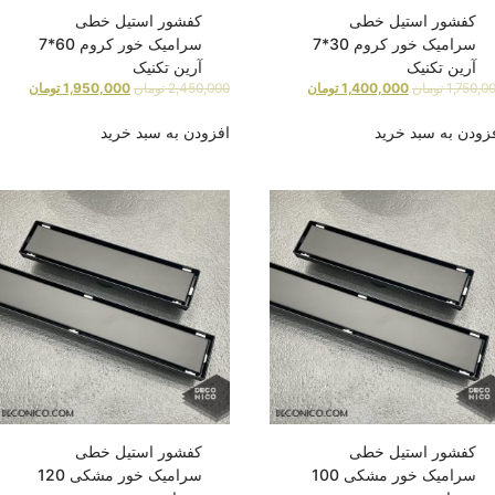
کفشور استیل خطی
کفشور استیل خطی
سرامیک خور کروم 30*7
سرامیک خور کروم 60*7
آرین تکنیک
آرین تکنیک
1,750,0
تومان
1,400,000
تومان
2,450,000
تومان
1,950,000
تومان
زودن به سبد خرید
افزودن به سبد خرید
کفشور استیل خطی
کفشور استیل خطی
سرامیک خور مشکی 100
سرامیک خور مشکی 120