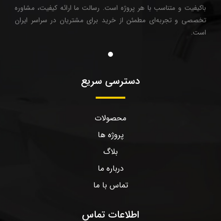
باکیفیت و متناسب با هر پروژه است. رسالت ما ارائه کیفیت، مشاوره
تخصصی و تجربه‌ای مطمئن از خرید برای مشتریان در سراسر ایران
است.
دسترسی سریع
محصولات
پروژه ها
بلاگ
درباره ما
تماس با ما
اطلاعات تماس