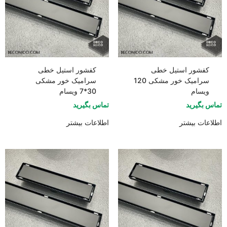
کفشور استیل خطی
کفشور استیل خطی
سرامیک خور مشکی 120
سرامیک خور مشکی
ویسام
30*7 ویسام
تماس بگیرید
تماس بگیرید
اطلاعات بیشتر
اطلاعات بیشتر