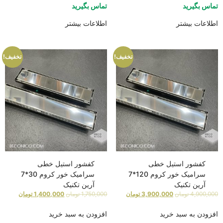
تماس بگیرید
تماس بگیرید
اطلاعات بیشتر
اطلاعات بیشتر
تخفیف!
تخفیف!
کفشور استیل خطی
کفشور استیل خطی
سرامیک خور کروم 120*7
سرامیک خور کروم 30*7
آرین تکنیک
آرین تکنیک
4,900,000
تومان
3,900,000
تومان
1,750,000
تومان
1,400,000
تومان
افزودن به سبد خرید
افزودن به سبد خرید