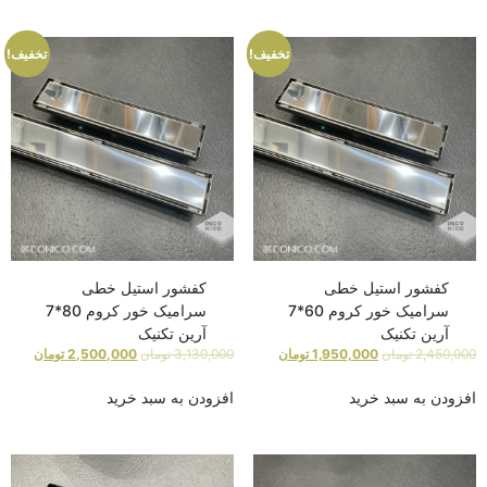
تخفیف!
تخفیف!
کفشور استیل خطی
کفشور استیل خطی
سرامیک خور کروم 60*7
سرامیک خور کروم 80*7
آرین تکنیک
آرین تکنیک
2,450,000
تومان
1,950,000
تومان
3,130,000
تومان
2,500,000
تومان
افزودن به سبد خرید
افزودن به سبد خرید