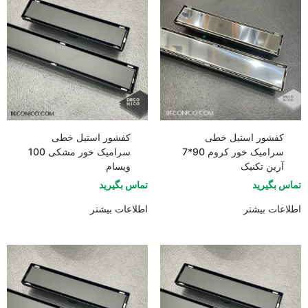
کفشور استیل خطی
کفشور استیل خطی
سرامیک خور کروم 90*7
سرامیک خور مشکی 100
آرین تکنیک
ویسام
تماس بگیرید
تماس بگیرید
اطلاعات بیشتر
اطلاعات بیشتر