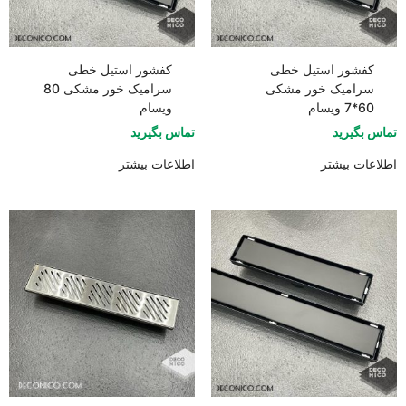
کفشور استیل خطی
کفشور استیل خطی
سرامیک خور مشکی
سرامیک خور مشکی 80
60*7 ویسام
ویسام
تماس بگیرید
تماس بگیرید
اطلاعات بیشتر
اطلاعات بیشتر