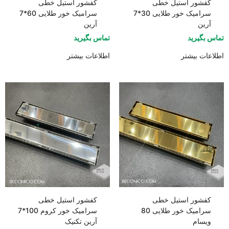
کفشور استیل خطی
کفشور استیل خطی
سرامیک خور طلایی 30*7
سرامیک خور طلایی 60*7
آرین
آرین
تماس بگیرید
تماس بگیرید
اطلاعات بیشتر
اطلاعات بیشتر
کفشور استیل خطی
کفشور استیل خطی
سرامیک خور طلایی 80
سرامیک خور کروم 100*7
ویسام
آرین تکنیک