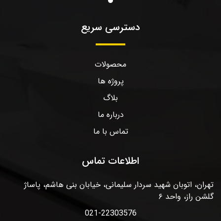
دسترسی سریع
محصولات
پروژه ها
بلاگ
درباره ما
تماس با ما
اطلاعات تماس
تهران، اتوبان شهید سردار سلیمانی، خیابان بنی هاشم، پاساژ
گلشن راز، واحد ۶
021-22303576