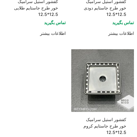
کفشور استیل سرامیک
کفشور استیل سرامیک
خور طرح جاستایم دودی
خور طرح جاستایم طلایی
12.5*12.5
12.5*12.5
تماس بگیرید
تماس بگیرید
اطلاعات بیشتر
اطلاعات بیشتر
کفشور استیل سرامیک
خور طرح جاستایم کروم
12.5*12.5